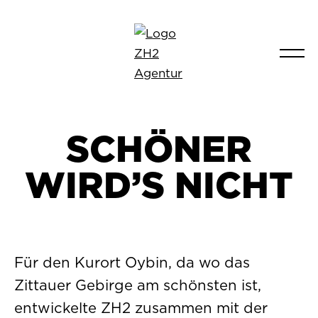
SCHÖNER
WIRD’S NICHT
Für den Kurort Oybin, da wo das
Zittauer Gebirge am schönsten ist,
entwickelte ZH2 zusammen mit der