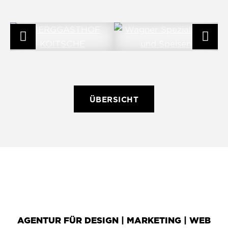
ÜBERSICHT
AGENTUR FÜR DESIGN | MARKETING | WEB