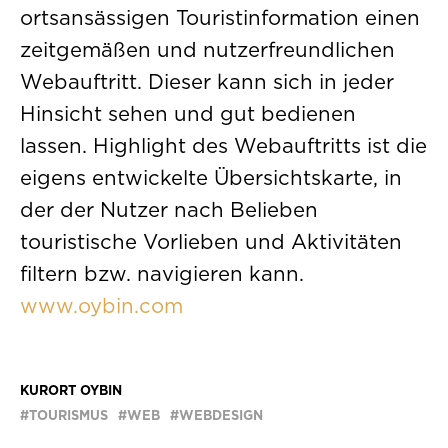
ortsansässigen Touristinformation einen
zeitgemäßen und nutzerfreundlichen
Webauftritt. Dieser kann sich in jeder
Hinsicht sehen und gut bedienen
lassen. Highlight des Webauftritts ist die
eigens entwickelte Übersichtskarte, in
der der Nutzer nach Belieben
touristische Vorlieben und Aktivitäten
filtern bzw. navigieren kann.
www.oybin.com
KURORT OYBIN
TOURISMUS
WEB
WEBDESIGN