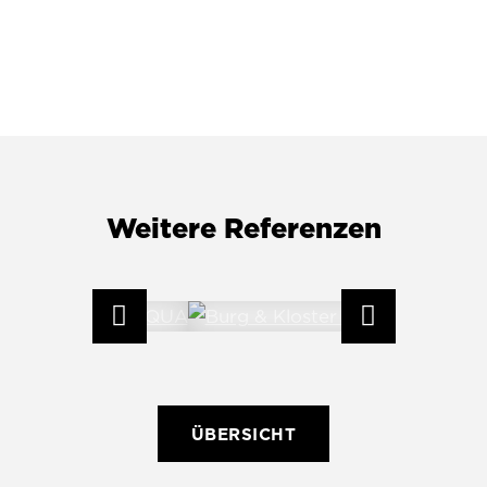
Weitere Referenzen
ÜBERSICHT