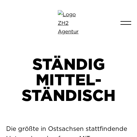
STÄNDIG
MITTEL­
STÄNDISCH
Die größte in Ostsachsen stattfindende