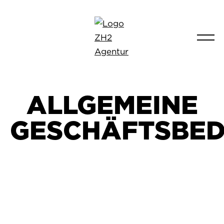
ALLGEMEINE
GESCHÄFTSBE